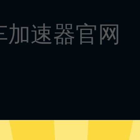
车加速器官网