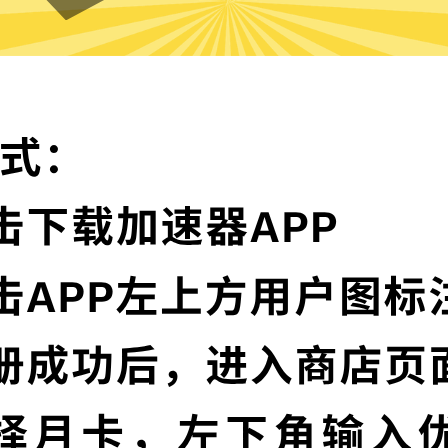
马里奥赛车加速器的特色
卓越的加密技术