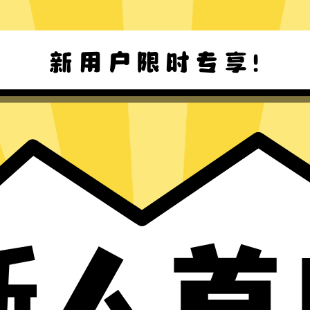
马里奥赛车加速器安卓版下载
马里奥赛车加速器Mac版下载