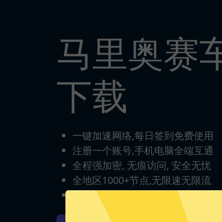
马里奥赛
下载
一键加速网络,每日签到免费使用
注册一个账号,手机电脑全端互通
全程强加密, 无痕访问, 安全无忧
全地区1000+节点,无限速无限流
完美支持各类游戏/流媒体/App