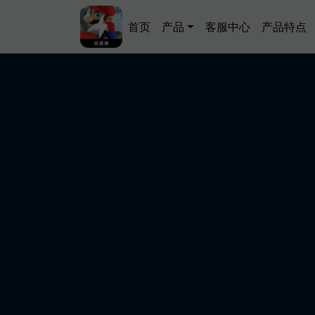
跳转到主要内容
Main navigation
首页
产品
客服中心
产品特点