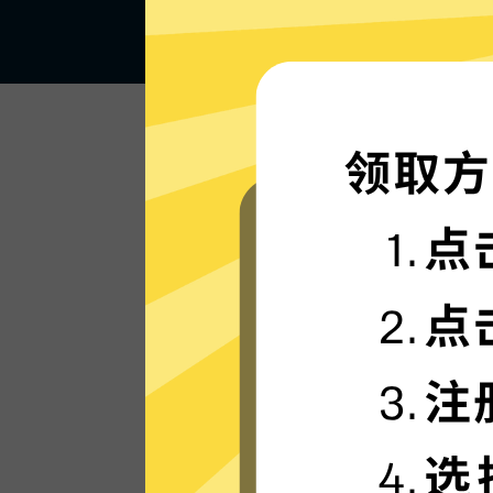
闪电般的连接速度