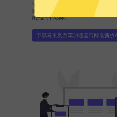
“点击加速”，一键轻松连接。不论您是观看视
送私密信息等，马里奥赛车加速器都能轻松帮
保护您的个人隐私。
下载马里奥赛车加速器官网最新版A