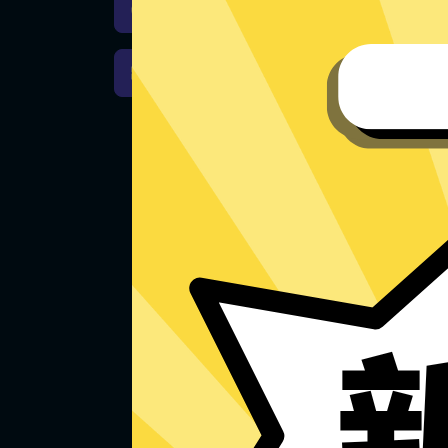
马里奥赛车加速器iOS版下载
马里奥赛车加速器Windows下载