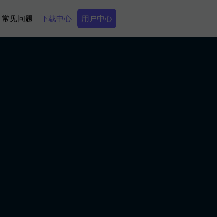
Secondary Menu
常见问题
下载中心
用户中心