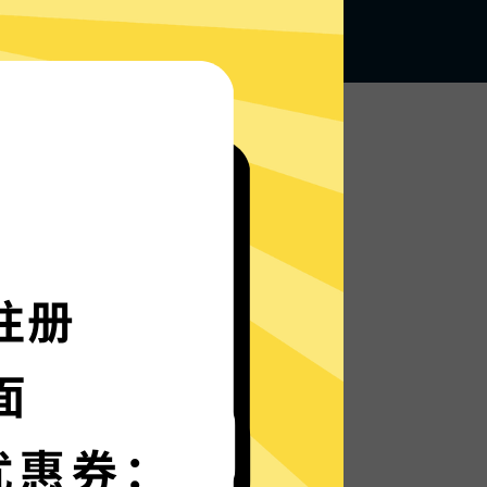
无论何地，无限访问